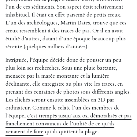
l’un de ces sédiments. Son aspect était relativement
inhabituel. Il était en effet parsemé de petits creux.
L’un des archéologues, Martin Bates, trouve que ces
creux ressemblent à des traces de pas. Or il en avait
étudié d’autres, datant d’une époque beaucoup plus
récente (quelques milliers d’années).
Intriguée, l’équipe décide donc de pousser un peu
plus loin ses recherches. Sous une pluie battante,
menacée par la marée montante et la lumière
déclinante, elle enregistre au plus vite les traces, en
prenant des centaines de photos sous différents angles.
Les clichés seront ensuite assemblées en 3D par
ordinateur. Comme le relate l’un des membres de
l’équipe,
c’est trempés jusqu’aux os, démoralisés et pas
franchement convaincus de l’utilité de ce qu’ils
venaient de faire
qu’ils quittent la plage.