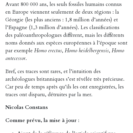
Avant 800 000 ans, les seuls fossiles humains connus
en Europe viennent seulement de deux régions : la
Géorgie (les plus anciens : 1,8 million d’années) et
l’Espagne (1,3 million d’années). Les classifications
des paléoanthropologues diffèrent, mais les différents
noms donnés aux espèces européennes à l’époque sont
par exemple
Homo erectus
,
Homo heidelbergensis
,
Homo
antecessor
.
Bref, ces traces sont rares, et l’intuition des
archéologues britanniques s’est révélée très précieuse.
Car peu de temps après qu’ils les ont enregistrées, les
traces ont disparu, détruites par la mer.
Nicolas Constans
Comme prévu, la mise à jour
: