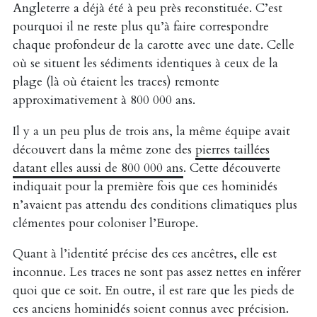
Angleterre a déjà été à peu près reconstituée. C’est
pourquoi il ne reste plus qu’à faire correspondre
chaque profondeur de la carotte avec une date. Celle
où se situent les sédiments identiques à ceux de la
plage (là où étaient les traces) remonte
approximativement à 800 000 ans.
Il y a un peu plus de trois ans, la même équipe avait
découvert dans la même zone des
pierres taillées
datant elles aussi de 800 000 ans
. Cette découverte
indiquait pour la première fois que ces hominidés
n’avaient pas attendu des conditions climatiques plus
clémentes pour coloniser l’Europe.
Quant à l’identité précise des ces ancêtres, elle est
inconnue. Les traces ne sont pas assez nettes en inférer
quoi que ce soit. En outre, il est rare que les pieds de
ces anciens hominidés soient connus avec précision.