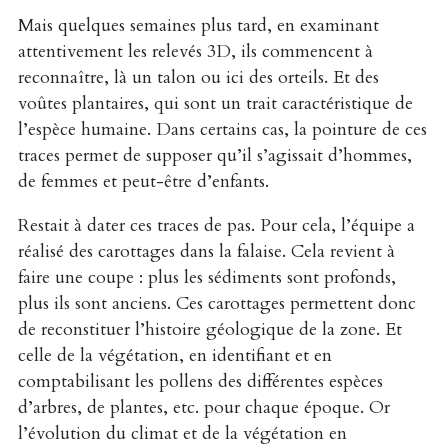
Mais quelques semaines plus tard, en examinant
attentivement les relevés 3D, ils commencent à
reconnaître, là un talon ou ici des orteils. Et des
voûtes plantaires, qui sont un trait caractéristique de
l’espèce humaine. Dans certains cas, la pointure de ces
traces permet de supposer qu’il s’agissait d’hommes,
de femmes et peut-être d’enfants.
Restait à dater ces traces de pas. Pour cela, l’équipe a
réalisé des carottages dans la falaise. Cela revient à
faire une coupe : plus les sédiments sont profonds,
plus ils sont anciens. Ces carottages permettent donc
de reconstituer l’histoire géologique de la zone. Et
celle de la végétation, en identifiant et en
comptabilisant les pollens des différentes espèces
d’arbres, de plantes, etc. pour chaque époque. Or
l’évolution du climat et de la végétation en