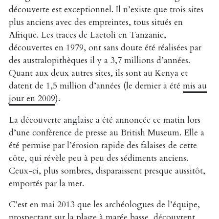
découverte est exceptionnel. Il n’existe que trois sites
plus anciens avec des empreintes, tous situés en
Afrique. Les traces de Laetoli en Tanzanie,
découvertes en 1979, ont sans doute été réalisées par
des australopithèques il y a 3,7 millions d’années.
Quant aux deux autres sites, ils sont au Kenya et
datent de 1,5 million d’années (le dernier a été
mis au
jour en 2009
).
La découverte anglaise a été annoncée ce matin lors
d’une conférence de presse au British Museum. Elle a
été permise par l’érosion rapide des falaises de cette
côte, qui révèle peu à peu des sédiments anciens.
Ceux-ci, plus sombres, disparaissent presque aussitôt,
emportés par la mer.
C’est en mai 2013 que les archéologues de l’équipe,
prospectant sur la plage à marée basse, découvrent