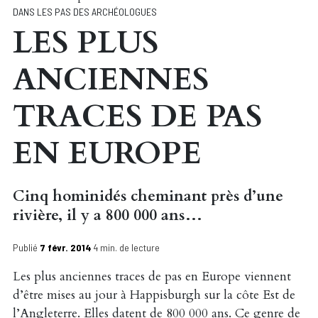
DANS LES PAS DES ARCHÉOLOGUES
LES PLUS
ANCIENNES
TRACES DE PAS
EN EUROPE
Cinq hominidés cheminant près d’une
rivière, il y a 800 000 ans…
Publié
7 févr. 2014
4 min. de lecture
Les plus anciennes traces de pas en Europe viennent
d’être mises au jour à Happisburgh sur la côte Est de
l’Angleterre. Elles datent de 800 000 ans. Ce genre de