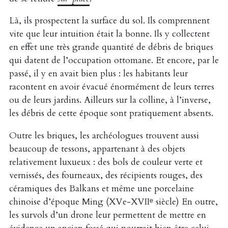
Là, ils prospectent la surface du sol. Ils comprennent
vite que leur intuition était la bonne. Ils y collectent
en effet une très grande quantité de débris de briques
qui datent de l’occupation ottomane. Et encore, par le
passé, il y en avait bien plus : les habitants leur
racontent en avoir évacué énormément de leurs terres
ou de leurs jardins. Ailleurs sur la colline, à l’inverse,
les débris de cette époque sont pratiquement absents.
Outre les briques, les archéologues trouvent aussi
beaucoup de tessons, appartenant à des objets
relativement luxueux : des bols de couleur verte et
vernissés, des fourneaux, des récipients rouges, des
céramiques des Balkans et même une porcelaine
chinoise d’époque Ming (XVe-XVIIᵉ siècle) En outre,
les survols d’un drone leur permettent de mettre en