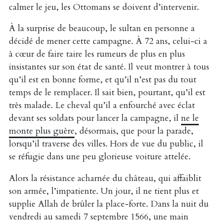
calmer le jeu, les Ottomans se doivent d’intervenir.
À la surprise de beaucoup, le sultan en personne a
décidé de mener cette campagne. À 72 ans, celui-ci a
à cœur de faire taire les rumeurs de plus en plus
insistantes sur son état de santé. Il veut montrer à tous
qu’il est en bonne forme, et qu’il n’est pas du tout
temps de le remplacer. Il sait bien, pourtant, qu’il est
très malade. Le cheval qu’il a enfourché avec éclat
devant ses soldats pour lancer la campagne, il
ne le
monte plus guère
, désormais, que pour la parade,
lorsqu’il traverse des villes. Hors de vue du public, il
se réfugie dans une peu glorieuse voiture attelée.
Alors la résistance acharnée du château, qui affaiblit
son armée, l’impatiente. Un jour, il ne tient plus et
supplie Allah de brûler la place-forte. Dans la nuit du
vendredi au samedi 7 septembre 1566, une main