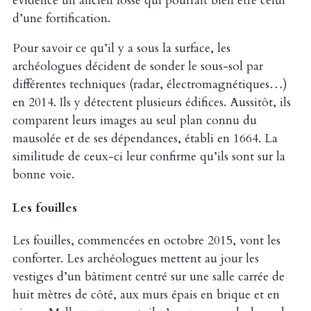
évidence un ancien fossé qui pourrait bien être celui
d’une fortification.
Pour savoir ce qu’il y a sous la surface, les
archéologues décident de sonder le sous-sol par
différentes techniques (radar, électromagnétiques…)
en 2014. Ils y détectent plusieurs édifices. Aussitôt, ils
comparent leurs images au seul plan connu du
mausolée et de ses dépendances, établi en 1664. La
similitude de ceux-ci leur confirme qu’ils sont sur la
bonne voie.
Les fouilles
Les fouilles, commencées en octobre 2015, vont les
conforter. Les archéologues mettent au jour les
vestiges d’un bâtiment centré sur une salle carrée de
huit mètres de côté, aux murs épais en brique et en