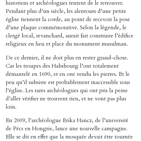
historiens et archéologues tentent de le retrouver.
Pendant plus d’un siècle, les alentours d’une petite
église tiennent la corde, au point de recevoir la pose
d’une plaque commémorative. Selon la légende, le
clergé local, revanchard, aurait fait construire l’édifice
religieux en lieu et place du monument musulman.
De ce dernier, il ne doit plus en rester grand-chose.
Car les troupes des Habsbourg l’ont totalement
démantelé en 1690, et en ont vendu les pierres. Et le
peu qu’il subsiste est probablement inaccessible sous
l’église. Les rares archéologues qui ont pris la peine
d’aller vérifier ne trouvent rien, et ne vont pas plus
loin.
En 2009, l’archéologue Erika Hancz, de l’université
de Pécs en Hongrie, lance une nouvelle campagne.
Elle se dit en effet que la mosquée devait être tournée