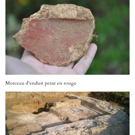
Morceau d’enduit peint en rouge