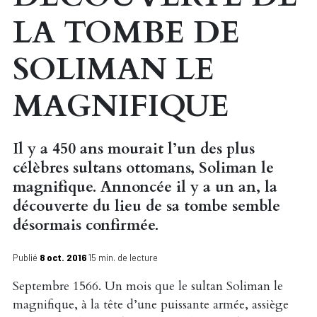
LA TOMBE DE
SOLIMAN LE
MAGNIFIQUE
Il y a 450 ans mourait l’un des plus
célèbres sultans ottomans, Soliman le
magnifique. Annoncée il y a un an, la
découverte du lieu de sa tombe semble
désormais confirmée.
Publié
8 oct. 2016
15 min. de lecture
Septembre 1566. Un mois que le sultan Soliman le
magnifique, à la tête d’une puissante armée, assiège