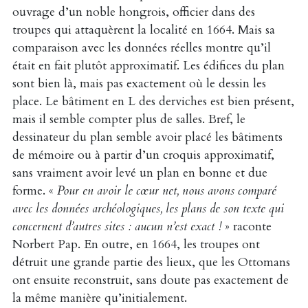
ouvrage d’un noble hongrois, officier dans des
troupes qui attaquèrent la localité en 1664. Mais sa
comparaison avec les données réelles montre qu’il
était en fait plutôt approximatif. Les édifices du plan
sont bien là, mais pas exactement où le dessin les
place. Le bâtiment en L des derviches est bien présent,
mais il semble compter plus de salles. Bref, le
dessinateur du plan semble avoir placé les bâtiments
de mémoire ou à partir d’un croquis approximatif,
sans vraiment avoir levé un plan en bonne et due
forme. «
Pour en avoir le cœur net, nous avons comparé
avec les données archéologiques, les plans de son texte qui
concernent d’autres sites : aucun n’est exact !
» raconte
Norbert Pap. En outre, en 1664, les troupes ont
détruit une grande partie des lieux, que les Ottomans
ont ensuite reconstruit, sans doute pas exactement de
la même manière qu’initialement.