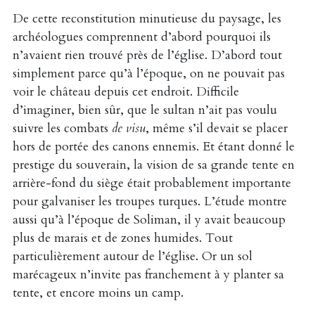
De cette reconstitution minutieuse du paysage, les
archéologues comprennent d’abord pourquoi ils
n’avaient rien trouvé près de l’église. D’abord tout
simplement parce qu’à l’époque, on ne pouvait pas
voir le château depuis cet endroit. Difficile
d’imaginer, bien sûr, que le sultan n’ait pas voulu
suivre les combats
de visu
, même s’il devait se placer
hors de portée des canons ennemis. Et étant donné le
prestige du souverain, la vision de sa grande tente en
arrière-fond du siège était probablement importante
pour galvaniser les troupes turques. L’étude montre
aussi qu’à l’époque de Soliman, il y avait beaucoup
plus de marais et de zones humides. Tout
particulièrement autour de l’église. Or un sol
marécageux n’invite pas franchement à y planter sa
tente, et encore moins un camp.