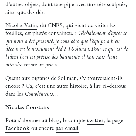
d’autres objets, dont une pipe avec une tête sculptée,
ainsi que des dés.
Nicolas Vatin
, du CNRS, qui vient de visiter les
fouilles, est plutôt convaincu. «
Globalement, d’après ce
qui nous a été présenté, je considère que l’équipe a bien
découvert le monument dédié à Soliman. Pour ce qui est de
l’identification précise des bâtiments, il faut sans doute
attendre encore un peu.
»
Quant aux organes de Soliman, s’y trouveraient-ils
encore ? Ça, c’est une autre histoire, à lire ci-dessous
dans les
Compléments
…
Nicolas Constans
Pour s’abonner au blog, le compte
twitter
, la page
Facebook
ou encore
par email