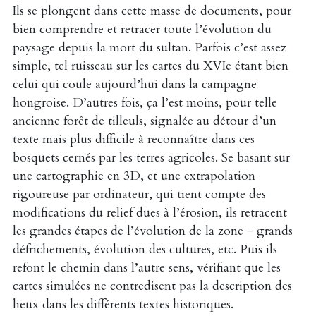
Ils se plongent dans cette masse de documents, pour
bien comprendre et retracer toute l’évolution du
paysage depuis la mort du sultan. Parfois c’est assez
simple, tel ruisseau sur les cartes du XVIe étant bien
celui qui coule aujourd’hui dans la campagne
hongroise. D’autres fois, ça l’est moins, pour telle
ancienne forêt de tilleuls, signalée au détour d’un
texte mais plus difficile à reconnaître dans ces
bosquets cernés par les terres agricoles. Se basant sur
une cartographie en 3D, et une extrapolation
rigoureuse par ordinateur, qui tient compte des
modifications du relief dues à l’érosion, ils retracent
les grandes étapes de l’évolution de la zone − grands
défrichements, évolution des cultures, etc. Puis ils
refont le chemin dans l’autre sens, vérifiant que les
cartes simulées ne contredisent pas la description des
lieux dans les différents textes historiques.