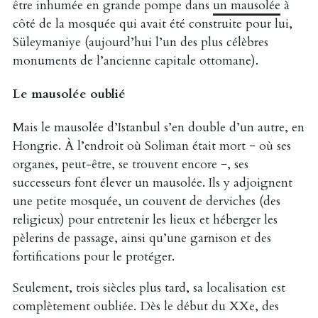
être inhumée en grande pompe dans
un mausolée
à
côté de la mosquée qui avait été construite pour lui,
Süleymaniye (aujourd’hui l’un des plus célèbres
monuments de l’ancienne capitale ottomane).
Le mausolée oublié
Mais le mausolée d’Istanbul s’en double d’un autre, en
Hongrie. À l’endroit où Soliman était mort − où ses
organes, peut-être, se trouvent encore −, ses
successeurs font élever un mausolée. Ils y adjoignent
une petite mosquée, un couvent de derviches (des
religieux) pour entretenir les lieux et héberger les
pèlerins de passage, ainsi qu’une garnison et des
fortifications pour le protéger.
Seulement, trois siècles plus tard, sa localisation est
complètement oubliée. Dès le début du XXe, des