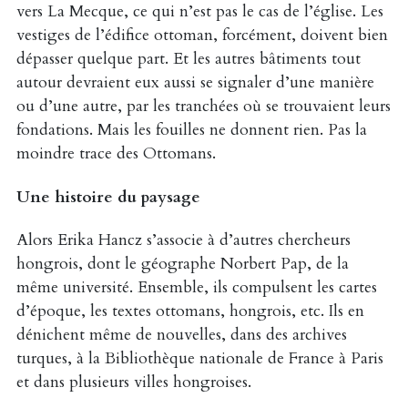
vers La Mecque, ce qui n’est pas le cas de l’église. Les
vestiges de l’édifice ottoman, forcément, doivent bien
dépasser quelque part. Et les autres bâtiments tout
autour devraient eux aussi se signaler d’une manière
ou d’une autre, par les tranchées où se trouvaient leurs
fondations. Mais les fouilles ne donnent rien. Pas la
moindre trace des Ottomans.
Une histoire du paysage
Alors Erika Hancz s’associe à d’autres chercheurs
hongrois, dont le géographe Norbert Pap, de la
même université. Ensemble, ils compulsent les cartes
d’époque, les textes ottomans, hongrois, etc. Ils en
dénichent même de nouvelles, dans des archives
turques, à la Bibliothèque nationale de France à Paris
et dans plusieurs villes hongroises.