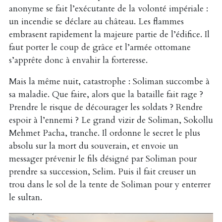
anonyme se fait l’exécutante de la volonté impériale :
un incendie se déclare au château. Les flammes
embrasent rapidement la majeure partie de l’édifice. Il
faut porter le coup de grâce et l’armée ottomane
s’apprête donc à envahir la forteresse.
Mais la même nuit, catastrophe : Soliman succombe à
sa maladie. Que faire, alors que la bataille fait rage ?
Prendre le risque de décourager les soldats ? Rendre
espoir à l’ennemi ? Le grand vizir de Soliman, Sokollu
Mehmet Pacha, tranche. Il ordonne le secret le plus
absolu sur la mort du souverain, et envoie un
messager prévenir le fils désigné par Soliman pour
prendre sa succession, Selim. Puis il fait creuser un
trou dans le sol de la tente de Soliman pour y enterrer
le sultan.