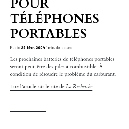
POUR
TÉLÉPHONES
PORTABLES
Publié
29 févr. 2004
1 min. de lecture
Les prochaines batteries de téléphones portables
seront peut-être des piles à combustible. À
condition de résoudre le problème du carburant.
Lire l’article sur le site de
La Recherche