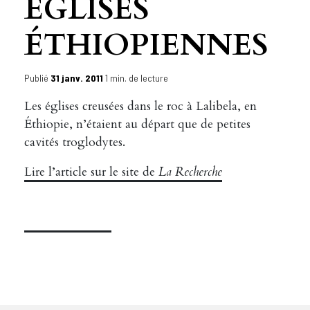
ÉGLISES
ÉTHIOPIENNES
Publié
31 janv. 2011
1 min. de lecture
Les églises creusées dans le roc à Lalibela, en
Éthiopie, n’étaient au départ que de petites
cavités troglodytes.
Lire l’article sur le site de
La Recherche