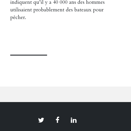
indiquent qu’il y a 40 000 ans des hommes
utilisaient probablement des bateaux pour
pêcher.