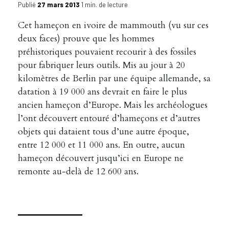
Publié
27 mars 2013
1 min. de lecture
Cet hameçon en ivoire de mammouth (vu sur ces
deux faces) prouve que les hommes
préhistoriques pouvaient recourir à des fossiles
pour fabriquer leurs outils. Mis au jour à 20
kilomètres de Berlin par une équipe allemande, sa
datation à 19 000 ans devrait en faire le plus
ancien hameçon d’Europe. Mais les archéologues
l’ont découvert entouré d’hameçons et d’autres
objets qui dataient tous d’une autre époque,
entre 12 000 et 11 000 ans. En outre, aucun
hameçon découvert jusqu’ici en Europe ne
remonte au-delà de 12 600 ans.