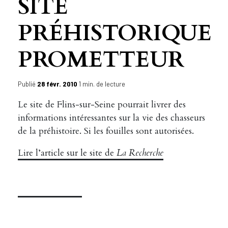
SITE
PRÉHISTORIQUE
PROMETTEUR
Publié
28 févr. 2010
1 min. de lecture
Le site de Flins-sur-Seine pourrait livrer des
informations intéressantes sur la vie des chasseurs
de la préhistoire. Si les fouilles sont autorisées.
Lire l’article sur le site de
La Recherche