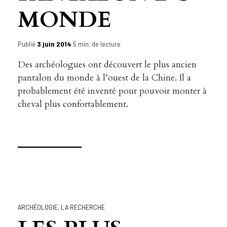
MONDE
Publié
3 juin 2014
5 min. de lecture
Des archéologues ont découvert le plus ancien
pantalon du monde à l’ouest de la Chine. Il a
probablement été inventé pour pouvoir monter à
cheval plus confortablement.
ARCHÉOLOGIE
,
LA RECHERCHE