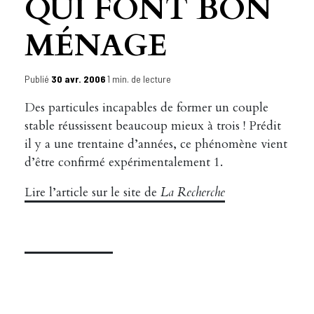
QUI FONT BON
MÉNAGE
Publié
30 avr. 2006
1 min. de lecture
Des particules incapables de former un couple
stable réussissent beaucoup mieux à trois ! Prédit
il y a une trentaine d’années, ce phénomène vient
d’être confirmé expérimentalement 1.
Lire l’article sur le site de
La Recherche