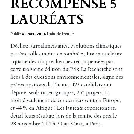
RÉCOMPENSE 5
LAURÉATS
Publié
30 nov. 2006
1 min. de lecture
Déchets agroalimentaires, évolutions climatiques
passées, villes moins encombrées, fusion nucléaire
: quatre des cinq recherches récompensées par
cette troisième édition du Prix La Recherche sont
liées à des questions environnementales, signe des
préoccupations de l’heure. 423 candidats ont
déposé, seuls ou en groupes, 233 projets. La
moitié seulement de ces derniers sont en Europe,
et 44 % en Afrique ! Les lauréats exposeront en
détail leurs résultats lors de la remise des prix le
28 novembre à 14 h 30 au Sénat, à Paris.