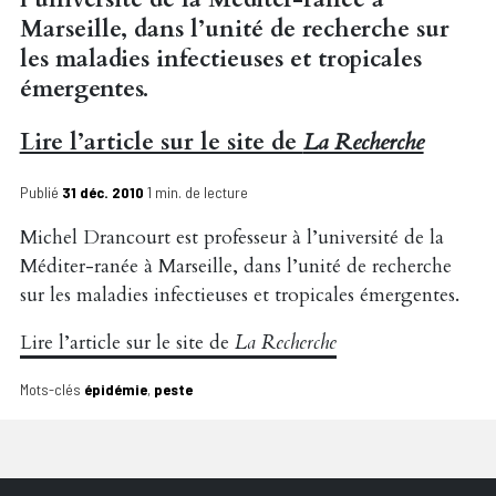
Marseille, dans l’unité de recherche sur
les maladies infectieuses et tropicales
émergentes.
Lire l’article sur le site de
La Recherche
Publié
31 déc. 2010
1 min. de lecture
Michel Drancourt est professeur à l’université de la
Méditer-ranée à Marseille, dans l’unité de recherche
sur les maladies infectieuses et tropicales émergentes.
Lire l’article sur le site de
La Recherche
Mots-clés
épidémie
,
peste