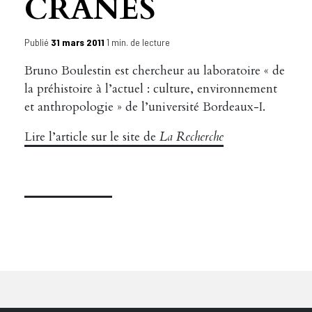
CRÂNES
Publié
31 mars 2011
1 min. de lecture
Bruno Boulestin est chercheur au laboratoire « de
la préhistoire à l’actuel : culture, environnement
et anthropologie » de l’université Bordeaux-I.
Lire l’article sur le site de
La Recherche